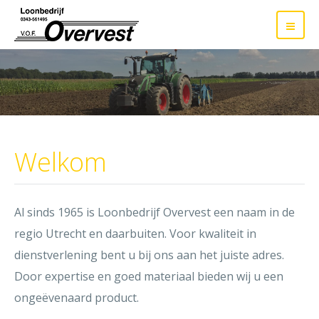
Welkom
Al sinds 1965 is Loonbedrijf Overvest een naam in de
regio Utrecht en daarbuiten. Voor kwaliteit in
dienstverlening bent u bij ons aan het juiste adres.
Door expertise en goed materiaal bieden wij u een
ongeëvenaard product.