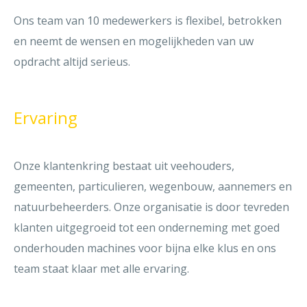
Ons team van 10 medewerkers is flexibel, betrokken
en neemt de wensen en mogelijkheden van uw
opdracht altijd serieus.
Ervaring
Onze klantenkring bestaat uit veehouders,
gemeenten, particulieren, wegenbouw, aannemers en
natuurbeheerders. Onze organisatie is door tevreden
klanten uitgegroeid tot een onderneming met goed
onderhouden machines voor bijna elke klus en ons
team staat klaar met alle ervaring.