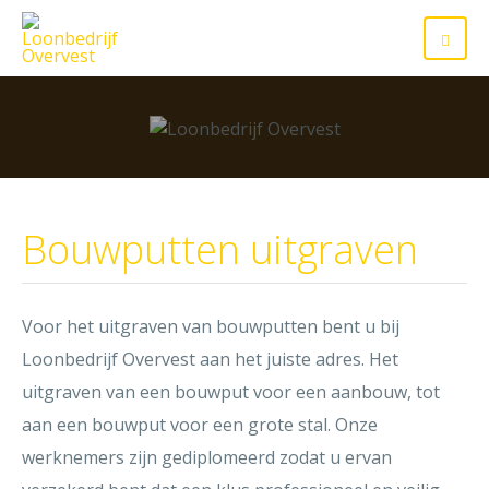
Bouwputten uitgraven
Voor het uitgraven van bouwputten bent u bij
Loonbedrijf Overvest aan het juiste adres. Het
uitgraven van een bouwput voor een aanbouw, tot
aan een bouwput voor een grote stal. Onze
werknemers zijn gediplomeerd zodat u ervan