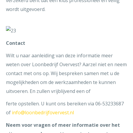
verzekerd bent dat een klus professioneel en veilig
wordt uitgevoerd.
Contact
Wilt u naar aanleiding van deze informatie meer
weten over Loonbedrijf Overvest? Aarzel niet en neem
contact met ons op. Wij bespreken samen met u de
mogelijkheden om de werkzaamheden te kunnen
uitvoeren. En zullen vrijblijvend een of
ferte opstellen. U kunt ons bereiken via 06-53233687
of
info@loonbedrijfovervest.nl
Neem voor vragen of meer informatie over het