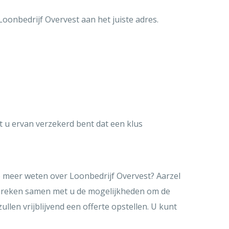
oonbedrijf Overvest aan het juiste adres.
 u ervan verzekerd bent dat een klus
e meer weten over Loonbedrijf Overvest? Aarzel
spreken samen met u de mogelijkheden om de
len vrijblijvend een offerte opstellen. U kunt