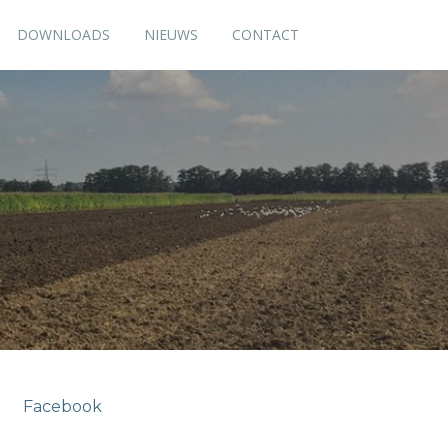
DOWNLOADS
NIEUWS
CONTACT
Facebook