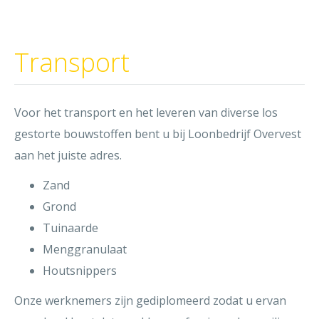
Transport
Voor het transport en het leveren van diverse los
gestorte bouwstoffen bent u bij Loonbedrijf Overvest
aan het juiste adres.
Zand
Grond
Tuinaarde
Menggranulaat
Houtsnippers
Onze werknemers zijn gediplomeerd zodat u ervan