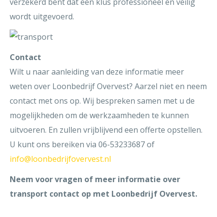
verzekerd bent dat een klus professioneel en veilig
wordt uitgevoerd.
Contact
Wilt u naar aanleiding van deze informatie meer
weten over Loonbedrijf Overvest? Aarzel niet en neem
contact met ons op. Wij bespreken samen met u de
mogelijkheden om de werkzaamheden te kunnen
uitvoeren. En zullen vrijblijvend een offerte opstellen.
U kunt ons bereiken via 06-53233687 of
info@loonbedrijfovervest.nl
Neem voor vragen of meer informatie over
transport contact op met Loonbedrijf Overvest.