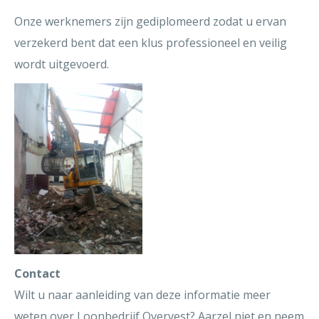
Onze werknemers zijn gediplomeerd zodat u ervan
verzekerd bent dat een klus professioneel en veilig
wordt uitgevoerd.
Contact
Wilt u naar aanleiding van deze informatie meer
weten over Loonbedrijf Overvest? Aarzel niet en neem