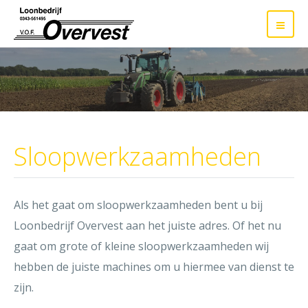
Sloopwerkzaamheden
Als het gaat om sloopwerkzaamheden bent u bij
Loonbedrijf Overvest aan het juiste adres. Of het nu
gaat om grote of kleine sloopwerkzaamheden wij
hebben de juiste machines om u hiermee van dienst te
zijn.