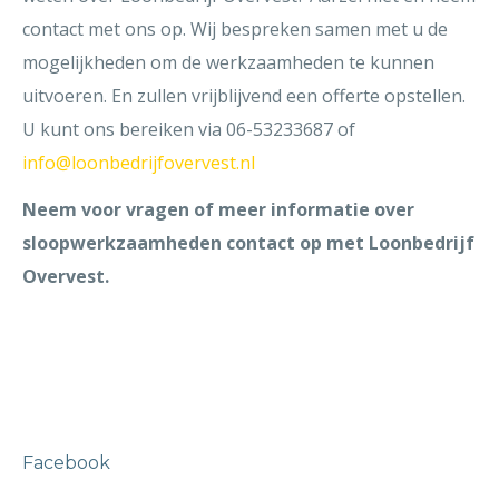
contact met ons op. Wij bespreken samen met u de
mogelijkheden om de werkzaamheden te kunnen
uitvoeren. En zullen vrijblijvend een offerte opstellen.
U kunt ons bereiken via 06-53233687 of
info@loonbedrijfovervest.nl
Neem voor vragen of meer informatie over
sloopwerkzaamheden contact op met Loonbedrijf
Overvest.
Facebook