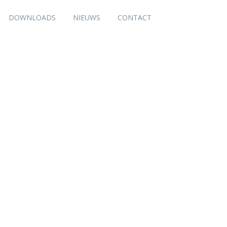
DOWNLOADS
NIEUWS
CONTACT