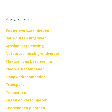
Andere items
Baggerwerkzaamheden
Bouwputten uitgraven
Graslandvernieuwing
Natuurtechnisch grondverzet
Plaatsen van beschoeiing
Rioolwerkzaamheden
Sloopwerkzaamheden
Transport
Tuinaanleg
Zagen en versnipperen
Keerwanden plaatsen