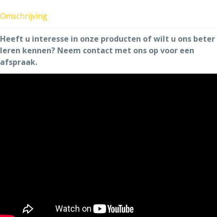
Omschrijving
Heeft u interesse in onze producten of wilt u ons beter
leren kennen? Neem contact met ons op voor een
afspraak.