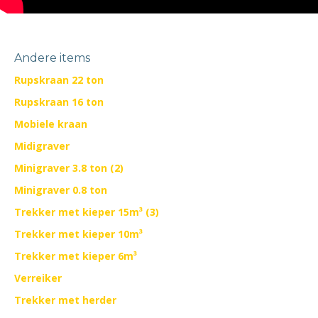
Andere items
Rupskraan 22 ton
Rupskraan 16 ton
Mobiele kraan
Midigraver
Minigraver 3.8 ton (2)
Minigraver 0.8 ton
Trekker met kieper 15m³ (3)
Trekker met kieper 10m³
Trekker met kieper 6m³
Verreiker
Trekker met herder