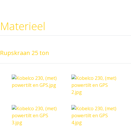
Materieel
Rupskraan 25 ton