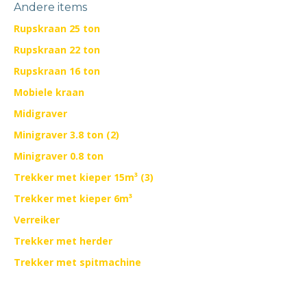
Andere items
Rupskraan 25 ton
Rupskraan 22 ton
Rupskraan 16 ton
Mobiele kraan
Midigraver
Minigraver 3.8 ton (2)
Minigraver 0.8 ton
Trekker met kieper 15m³ (3)
Trekker met kieper 6m³
Verreiker
Trekker met herder
Trekker met spitmachine