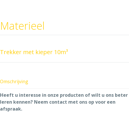
Materieel
Trekker met kieper 10m³
Omschrijving
Heeft u interesse in onze producten of wilt u ons beter
leren kennen? Neem contact met ons op voor een
afspraak.