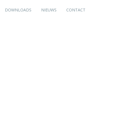
DOWNLOADS
NIEUWS
CONTACT