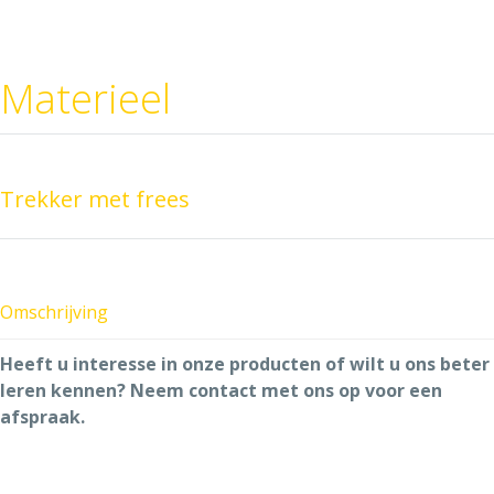
Materieel
Trekker met frees
Omschrijving
Heeft u interesse in onze producten of wilt u ons beter
leren kennen? Neem contact met ons op voor een
afspraak.