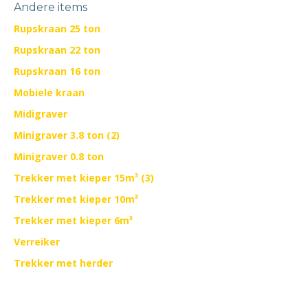
Andere items
Rupskraan 25 ton
Rupskraan 22 ton
Rupskraan 16 ton
Mobiele kraan
Midigraver
Minigraver 3.8 ton (2)
Minigraver 0.8 ton
Trekker met kieper 15m³ (3)
Trekker met kieper 10m³
Trekker met kieper 6m³
Verreiker
Trekker met herder