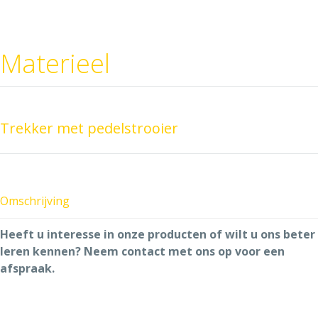
Materieel
Trekker met pedelstrooier
Omschrijving
Heeft u interesse in onze producten of wilt u ons beter
leren kennen? Neem contact met ons op voor een
afspraak.