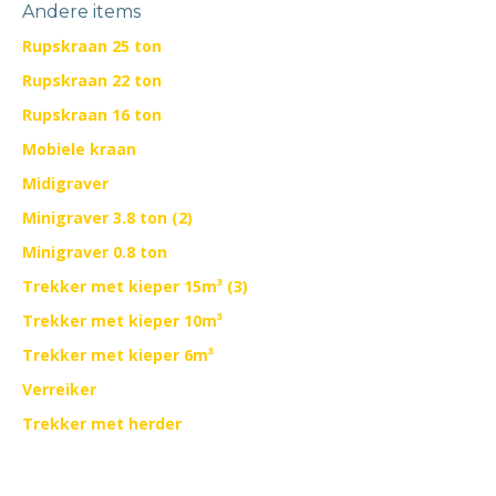
Andere items
Rupskraan 25 ton
Rupskraan 22 ton
Rupskraan 16 ton
Mobiele kraan
Midigraver
Minigraver 3.8 ton (2)
Minigraver 0.8 ton
Trekker met kieper 15m³ (3)
Trekker met kieper 10m³
Trekker met kieper 6m³
Verreiker
Trekker met herder